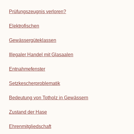
Prüfungszeugnis verloren?
Elektrofischen
Gewässergüteklassen
Illegaler Handel mit Glasaalen
Entnahmefenster
Setzkescherproblematik
Bedeutung von Totholz in Gewässern
Zustand der Hase
Ehrenmitgliedschaft