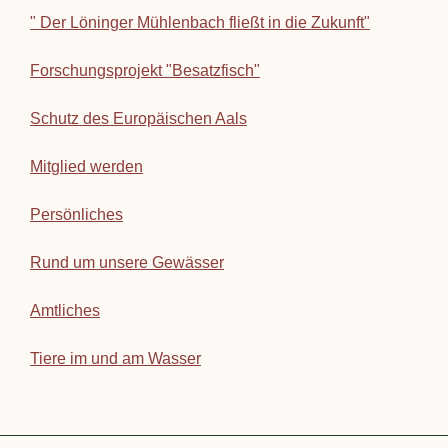
" Der Löninger Mühlenbach fließt in die Zukunft"
Forschungsprojekt "Besatzfisch"
Schutz des Europäischen Aals
Mitglied werden
Persönliches
Rund um unsere Gewässer
Amtliches
Tiere im und am Wasser