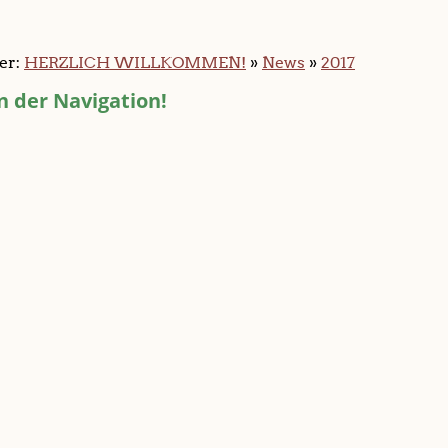
7
ier:
HERZLICH WILLKOMMEN!
»
News
»
2017
n der Navigation!