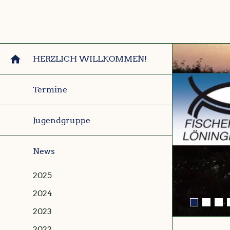
HERZLICH WILLKOMMEN!
Termine
Jugendgruppe
Termine Jugendgruppe
News
2025
2025
Gewinner Fotowettbewerb
Forellenangeln 2025
2024
2024
Damenangeln 2025
Haseangeln 2025
Berichte Jugendgruppe
2023
2. Raubfisch-Nachtangeln
Raubfischtag
Angelausflug Bockhorster
Fotowettbewerb 2024
See
2. Nachtangeln 2024
2022
Ferienpassaktion
Ferienpassaktion