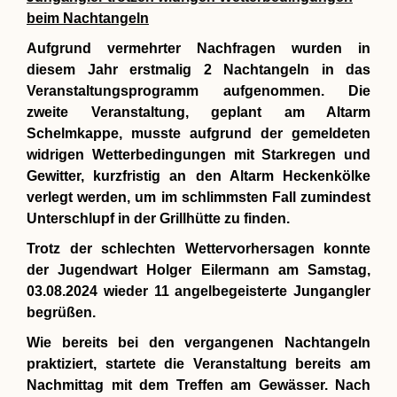
beim Nachtangeln
Aufgrund vermehrter Nachfragen wurden in
diesem Jahr erstmalig 2 Nachtangeln in das
Veranstaltungsprogramm aufgenommen. Die
zweite Veranstaltung, geplant am Altarm
Schelmkappe, musste aufgrund der gemeldeten
widrigen Wetterbedingungen mit Starkregen und
Gewitter, kurzfristig an den Altarm Heckenkölke
verlegt werden, um im schlimmsten Fall zumindest
Unterschlupf in der Grillhütte zu finden.
Trotz der schlechten Wettervorhersagen konnte
der Jugendwart Holger Eilermann am Samstag,
03.08.2024 wieder 11 angelbegeisterte Jungangler
begrüßen.
Wie bereits bei den vergangenen Nachtangeln
praktiziert, startete die Veranstaltung bereits am
Nachmittag mit dem Treffen am Gewässer. Nach