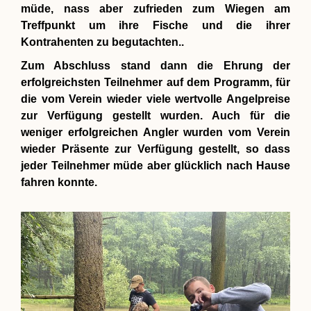
müde, nass aber zufrieden zum Wiegen am
Treffpunkt um ihre Fische und die ihrer
Kontrahenten zu begutachten..
Zum Abschluss stand dann die Ehrung der
erfolgreichsten Teilnehmer auf dem Programm, für
die vom Verein wieder viele wertvolle Angelpreise
zur Verfügung gestellt wurden. Auch für die
weniger erfolgreichen Angler wurden vom Verein
wieder Präsente zur Verfügung gestellt, so dass
jeder Teilnehmer müde aber glücklich nach Hause
fahren konnte.