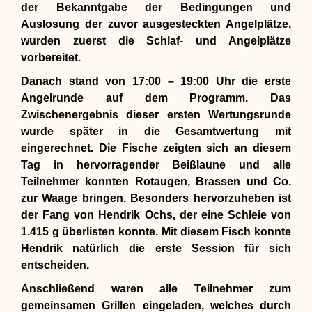
der Bekanntgabe der Bedingungen und
Auslosung der zuvor ausgesteckten Angelplätze,
wurden zuerst die Schlaf- und Angelplätze
vorbereitet.
Danach stand von 17:00 – 19:00 Uhr die erste
Angelrunde auf dem Programm. Das
Zwischenergebnis dieser ersten Wertungsrunde
wurde später in die Gesamtwertung mit
eingerechnet. Die Fische zeigten sich an diesem
Tag in hervorragender Beißlaune und alle
Teilnehmer konnten Rotaugen, Brassen und Co.
zur Waage bringen. Besonders hervorzuheben ist
der Fang von Hendrik Ochs, der eine Schleie von
1.415 g überlisten konnte. Mit diesem Fisch konnte
Hendrik natürlich die erste Session für sich
entscheiden.
Anschließend waren alle Teilnehmer zum
gemeinsamen Grillen eingeladen, welches durch