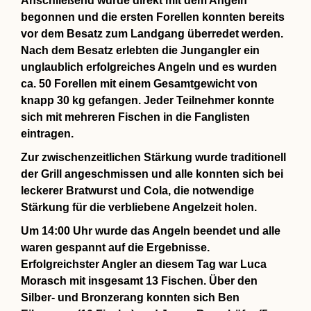
Anschließend wurde direkt mit dem Angeln
begonnen und die ersten Forellen konnten bereits
vor dem Besatz zum Landgang überredet werden.
Nach dem Besatz erlebten die Jungangler ein
unglaublich erfolgreiches Angeln und es wurden
ca. 50 Forellen mit einem Gesamtgewicht von
knapp 30 kg gefangen. Jeder Teilnehmer konnte
sich mit mehreren Fischen in die Fanglisten
eintragen.
Zur zwischenzeitlichen Stärkung wurde traditionell
der Grill angeschmissen und alle konnten sich bei
leckerer Bratwurst und Cola, die notwendige
Stärkung für die verbliebene Angelzeit holen.
Um 14:00 Uhr wurde das Angeln beendet und alle
waren gespannt auf die Ergebnisse.
Erfolgreichster Angler an diesem Tag war Luca
Morasch mit insgesamt 13 Fischen. Über den
Silber- und Bronzerang konnten sich Ben