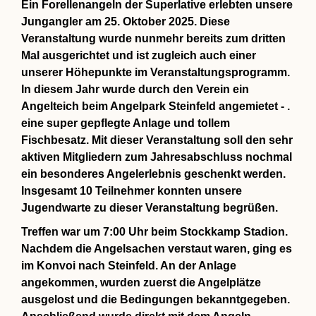
Ein Forellenangeln der Superlative erlebten unsere
Jungangler am 25. Oktober 2025. Diese
Veranstaltung wurde nunmehr bereits zum dritten
Mal ausgerichtet und ist zugleich auch einer
unserer Höhepunkte im Veranstaltungsprogramm.
In diesem Jahr wurde durch den Verein ein
Angelteich beim Angelpark Steinfeld angemietet - .
eine super gepflegte Anlage und tollem
Fischbesatz. Mit dieser Veranstaltung soll den sehr
aktiven Mitgliedern zum Jahresabschluss nochmal
ein besonderes Angelerlebnis geschenkt werden.
Insgesamt 10 Teilnehmer konnten unsere
Jugendwarte zu dieser Veranstaltung begrüßen.
Treffen war um 7:00 Uhr beim Stockkamp Stadion.
Nachdem die Angelsachen verstaut waren, ging es
im Konvoi nach Steinfeld. An der Anlage
angekommen, wurden zuerst die Angelplätze
ausgelost und die Bedingungen bekanntgegeben.