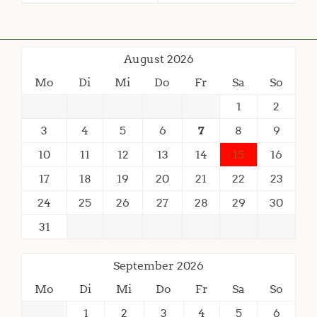
August 2026
Mo
Di
Mi
Do
Fr
Sa
So
1
2
3
4
5
6
7
8
9
10
11
12
13
14
15
16
17
18
19
20
21
22
23
24
25
26
27
28
29
30
31
September 2026
Mo
Di
Mi
Do
Fr
Sa
So
1
2
3
4
5
6