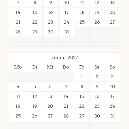
7
8
9
10
11
12
13
14
15
16
17
18
19
20
21
22
23
24
25
26
27
28
29
30
31
Januar 2027
Mo
Di
Mi
Do
Fr
Sa
So
1
2
3
4
5
6
7
8
9
10
11
12
13
14
15
16
17
18
19
20
21
22
23
24
25
26
27
28
29
30
31