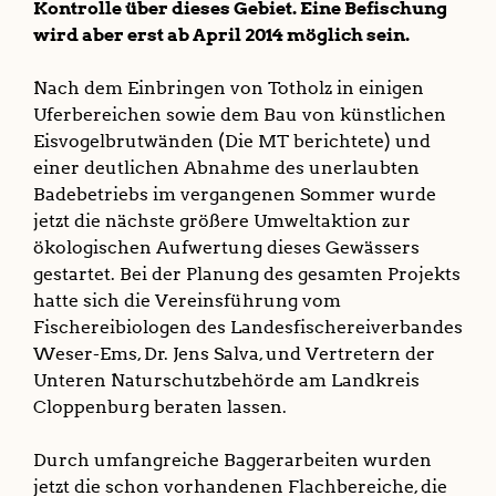
Kontrolle über dieses Gebiet. Eine Befischung
wird aber erst ab April 2014 möglich sein.
Nach dem Einbringen von Totholz in einigen
Uferbereichen sowie dem Bau von künstlichen
Eisvogelbrutwänden (Die MT berichtete) und
einer deutlichen Abnahme des unerlaubten
Badebetriebs im vergangenen Sommer wurde
jetzt die nächste größere Umweltaktion zur
ökologischen Aufwertung dieses Gewässers
gestartet. Bei der Planung des gesamten Projekts
hatte sich die Vereinsführung vom
Fischereibiologen des Landesfischereiverbandes
Weser-Ems, Dr. Jens Salva, und Vertretern der
Unteren Naturschutzbehörde am Landkreis
Cloppenburg beraten lassen.
Durch umfangreiche Baggerarbeiten wurden
jetzt die schon vorhandenen Flachbereiche, die