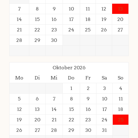
7
8
9
10
11
12
13
14
15
16
17
18
19
20
21
22
23
24
25
26
27
28
29
30
Oktober 2026
Mo
Di
Mi
Do
Fr
Sa
So
1
2
3
4
5
6
7
8
9
10
11
12
13
14
15
16
17
18
19
20
21
22
23
24
25
26
27
28
29
30
31