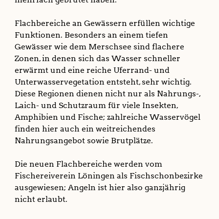
Flachbereiche an Gewässern erfüllen wichtige
Funktionen. Besonders an einem tiefen
Gewässer wie dem Merschsee sind flachere
Zonen, in denen sich das Wasser schneller
erwärmt und eine reiche Uferrand- und
Unterwasservegetation entsteht, sehr wichtig.
Diese Regionen dienen nicht nur als Nahrungs-,
Laich- und Schutzraum für viele Insekten,
Amphibien und Fische; zahlreiche Wasservögel
finden hier auch ein weitreichendes
Nahrungsangebot sowie Brutplätze.
Die neuen Flachbereiche werden vom
Fischereiverein Löningen als Fischschonbezirke
ausgewiesen; Angeln ist hier also ganzjährig
nicht erlaubt.