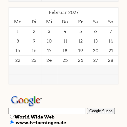
Februar 2027
Mo
Di
Mi
Do
Fr
Sa
So
1
2
3
4
5
6
7
8
9
10
11
12
13
14
15
16
17
18
19
20
21
22
23
24
25
26
27
28
World Wide Web
www.fv-loeningen.de