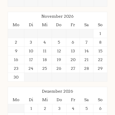
November 2026
Mo
Di
Mi
Do
Fr
Sa
So
1
2
3
4
5
6
7
8
9
10
11
12
13
14
15
16
17
18
19
20
21
22
23
24
25
26
27
28
29
30
Dezember 2026
Mo
Di
Mi
Do
Fr
Sa
So
1
2
3
4
5
6