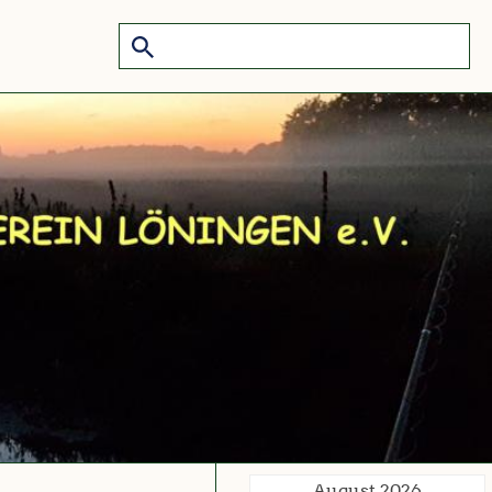
August 2026