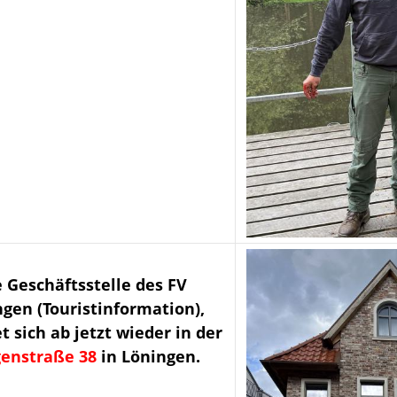
e Geschäftsstelle des FV
gen (Touristinformation),
t sich ab jetzt wieder
in der
enstraße 38
in Löningen.