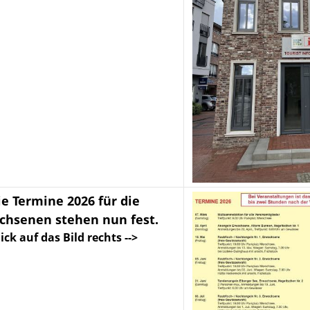
ie Termine 2026 für die
chsenen stehen nun fest.
ick auf das Bild rechts -->